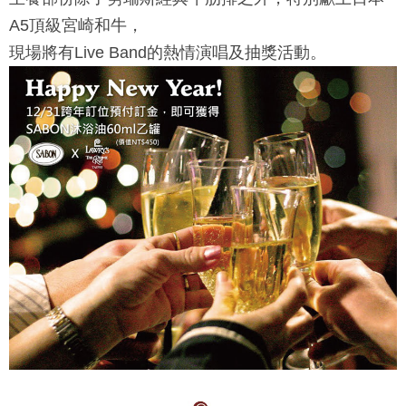
A5頂級宮崎和牛，
現場將有Live Band的熱情演唱及抽獎活動。