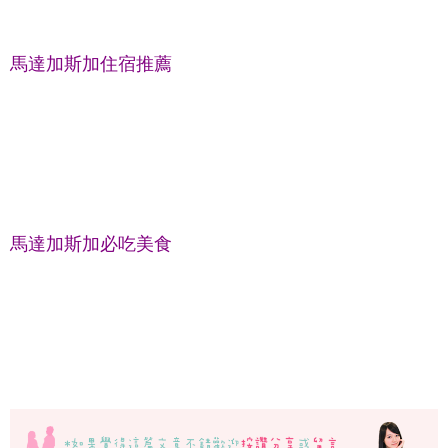
馬達加斯加住宿推薦
馬達加斯加必吃美食