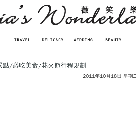
TRAVEL
DELICACY
WEDDING
BEAUTY
景點/必吃美食/花火節行程規劃
2011年10月18日 星期