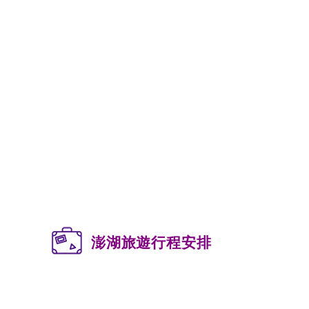
澎湖旅遊行程安排