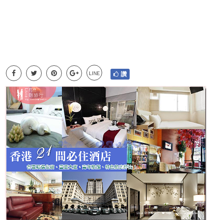
LINE
讚