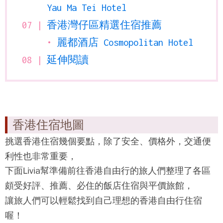
Yau Ma Tei Hotel
香港灣仔區精選住宿推薦
麗都酒店 Cosmopolitan Hotel
延伸閱讀
香港住宿地圖
挑選香港住宿幾個要點，除了安全、價格外，交通便
利性也非常重要，
下面Livia幫準備前往香港自由行的旅人們整理了各區
頗受好評、推薦、必住的飯店住宿與平價旅館，
讓旅人們可以輕鬆找到自己理想的香港自由行住宿
喔！