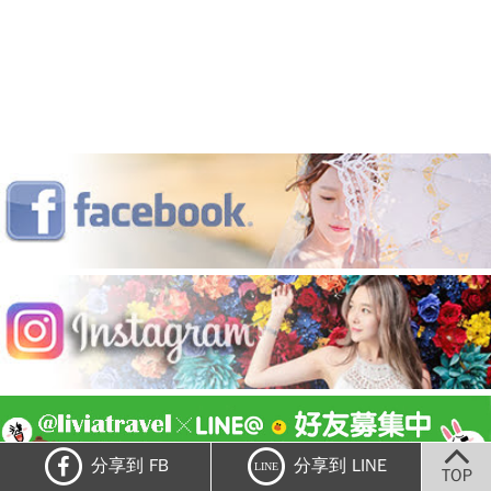
分享到 FB
分享到 LINE
LINE
TOP