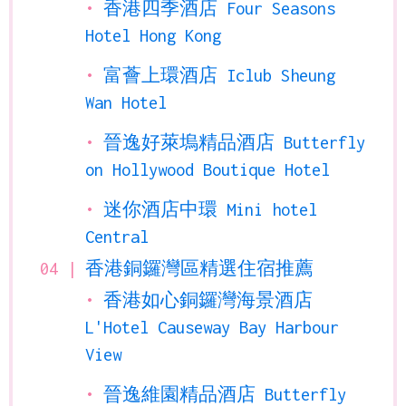
香港四季酒店 Four Seasons
Hotel Hong Kong
富薈上環酒店 Iclub Sheung
Wan Hotel
晉逸好萊塢精品酒店 Butterfly
on Hollywood Boutique Hotel
迷你酒店中環 Mini hotel
Central
香港銅鑼灣區精選住宿推薦
香港如心銅鑼灣海景酒店
L'Hotel Causeway Bay Harbour
View
晉逸維園精品酒店 Butterfly