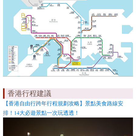
香港行程建議
【香港自由行跨年行程規劃攻略】景點美食路線安
排！14大必遊景點一次玩透透！