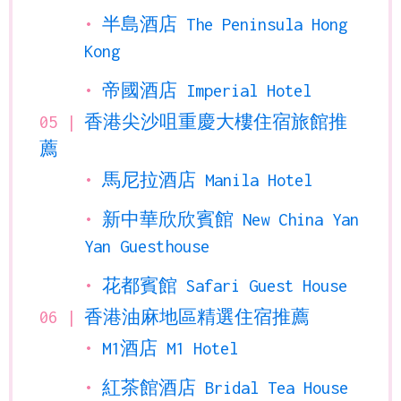
半島酒店 The Peninsula Hong
Kong
帝國酒店 Imperial Hotel
香港尖沙咀重慶大樓住宿旅館推
薦
馬尼拉酒店 Manila Hotel
新中華欣欣賓館 New China Yan
Yan Guesthouse
花都賓館 Safari Guest House
香港油麻地區精選住宿推薦
M1酒店 M1 Hotel
紅茶館酒店 Bridal Tea House