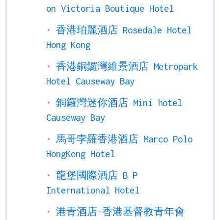
on Victoria Boutique Hotel
香港珀麗酒店 Rosedale Hotel
Hong Kong
香港銅鑼灣維景酒店 Metropark
Hotel Causeway Bay
銅鑼灣迷你酒店 Mini hotel
Causeway Bay
馬哥孛羅香港酒店 Marco Polo
HongKong Hotel
龍堡國際酒店 B P
International Hotel
港青酒店-香港基督教青年會