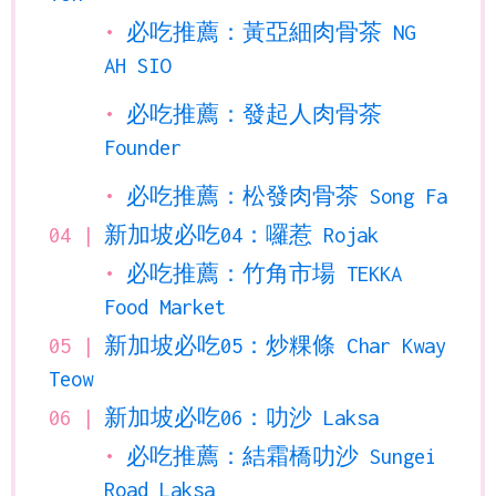
必吃推薦：黃亞細肉骨茶 NG
AH SIO
必吃推薦：發起人肉骨茶
Founder
必吃推薦：松發肉骨茶 Song Fa
新加坡必吃04：囉惹 Rojak
必吃推薦：竹角市場 TEKKA
Food Market
新加坡必吃05：炒粿條 Char Kway
Teow
新加坡必吃06：叻沙 Laksa
必吃推薦：結霜橋叻沙 Sungei
Road Laksa