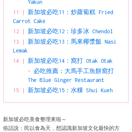
Yakun
新加坡必吃11：炒蘿蔔糕 Fried
Carrot Cake
新加坡必吃12：珍多冰 Chendol
新加坡必吃13：馬來椰漿飯 Nasi
Lemak
新加坡必吃14：窩打 Otak Otak
必吃推薦：大馬手工魚餅窩打
The Blue Ginger Restaurant
新加坡必吃15：水粿 Shui Kueh
新加坡必吃美食整理來啦～
俗話說：民以食為天，想認識新加坡文化最快的方