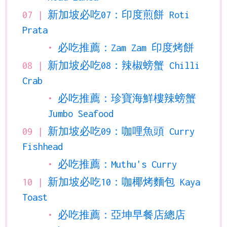
新加坡必吃07：印度煎餅 Roti
Prata
必吃推薦：Zam Zam 印度烤餅
新加坡必吃08：辣椒螃蟹 Chilli
Crab
必吃推薦：珍寶海鮮樓辣螃蟹
Jumbo Seafood
新加坡必吃09：咖哩魚頭 Curry
Fishhead
必吃推薦：Muthu's Curry
新加坡必吃10：咖椰烤麵包 Kaya
Toast
必吃推薦：亞坤早餐店總店