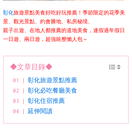
彰化
旅遊景點美食
好吃好玩推薦！季節限定的花季美
景、觀光景點、約會勝地、私房秘境、
親子出遊、在地人都推薦的道地美食，連假過年假日
一日遊、兩日遊，超強統整懶人包～
◆文章目錄◆
彰化旅遊景點推薦
彰化必吃餐廳美食
彰化住宿推薦
延伸閱讀