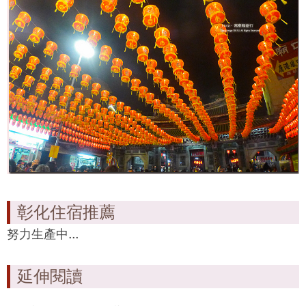
彰化住宿推薦
努力生產中...
延伸閱讀