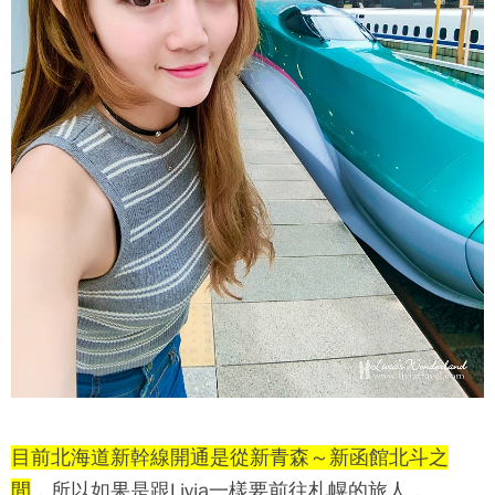
目前北海道新幹線開通是從新青森～新函館北斗之
間
，所以如果是跟Livia一樣要前往札幌的旅人，