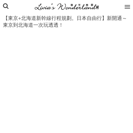
【東京+北海道新幹線行程規劃。日本自由行】新開通～
東京到北海道一次玩透透！