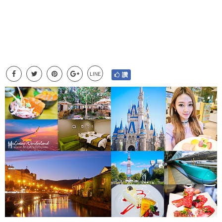
LINE
讚