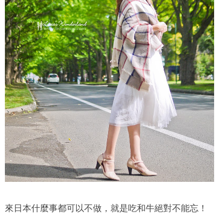
來日本什麼事都可以不做，就是吃和牛絕對不能忘！