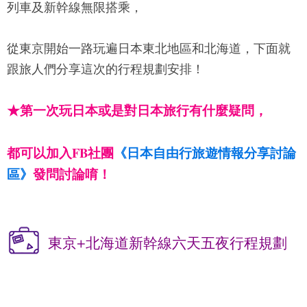
列車及新幹線無限搭乘，
從東京開始一路玩遍日本東北地區和北海道，下面就
跟旅人們分享這次的行程規劃安排！
★
第一次玩日本或是對日本旅行有什麼疑問，
都可以加入FB社團
《日本自由行旅遊情報分享討論
區》
發問討論唷！
東京+北海道新幹線六天五夜行程規劃