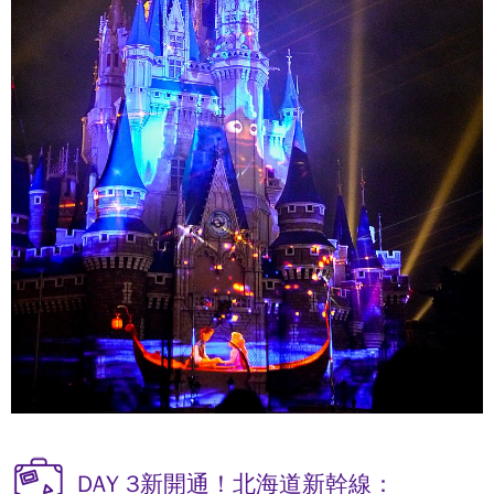
DAY 3新開通！北海道新幹線：