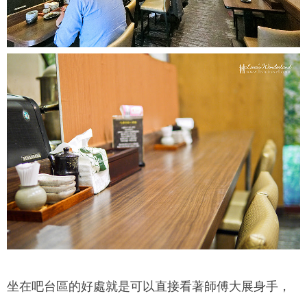
坐在吧台區的好處就是可以直接看著師傅大展身手，