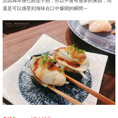
且因為本身已經是半熟，所以不會有過多的液體，但
還是可以感受到海味在口中爆開的瞬間～