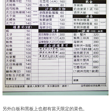
另外白板和黑板上也都有當天限定的菜色。