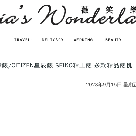
TRAVEL
DELICACY
WEDDING
BEAUTY
鐘錶/CITIZEN星辰錶 SEIKO精工錶 多款精品錶挑
2023年9月15日 星期