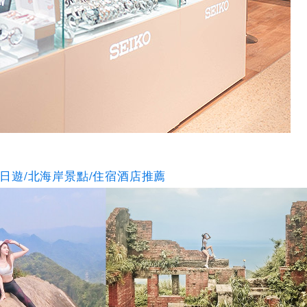
二日遊/北海岸景點/住宿酒店推薦