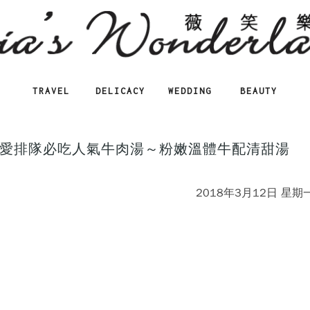
TRAVEL
DELICACY
WEDDING
BEAUTY
愛排隊必吃人氣牛肉湯～粉嫩溫體牛配清甜湯
2018年3月12日 星期