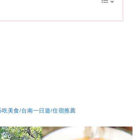
吃美食/台南一日遊/住宿推薦