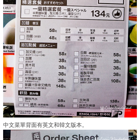
中文菜單背面有英文和韓文版本。