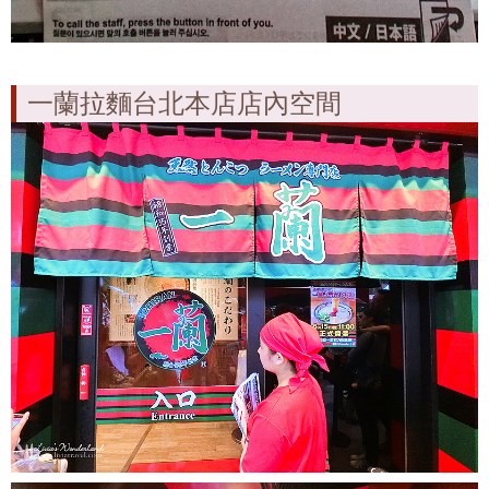
一蘭拉麵台北本店店內空間