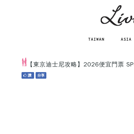
TAIWAN
ASIA
【東京迪士尼攻略】2026便宜門票 SP
讚
分享