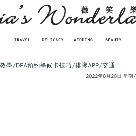
TRAVEL
DELICACY
WEDDING
BEAUTY
教學/DPA預約等候卡技巧/排隊APP/交通！
2022年8月20日 星期