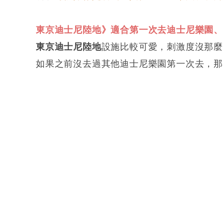
東京迪士尼陸地》適合第一次去迪士尼樂園
東京迪士尼陸地
設施比較可愛，刺激度沒那
如果之前沒去過其他迪士尼樂園第一次去，那