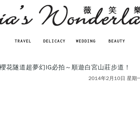
TRAVEL
DELICACY
WEDDING
BEAUTY
櫻花隧道超夢幻IG必拍～順遊白宮山莊步道！
2014年2月10日 星期