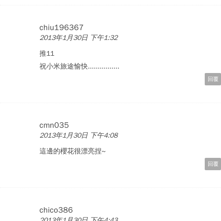
chiu196367
2013年1月30日 下午1:32
推11
祝小米旅途愉快................
回覆
cmn035
2013年1月30日 下午4:08
這邊的櫻花很漂亮捏~
回覆
chico386
2013年1月30日 下午4:43