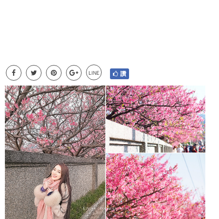
LINE
讚