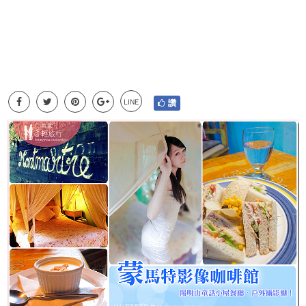
LINE
讚