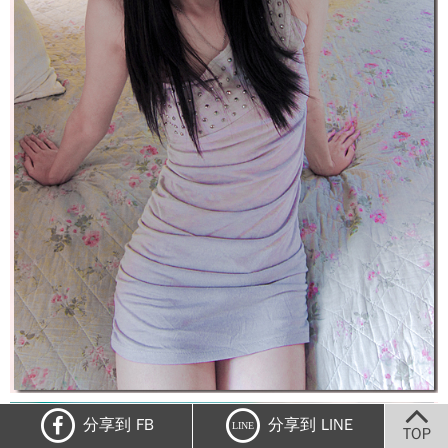
分享到 FB
分享到 LINE
LINE
TOP