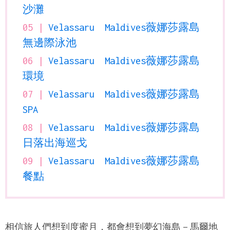
沙灘
Velassaru Maldives薇娜莎露島
無邊際泳池
Velassaru Maldives薇娜莎露島
環境
Velassaru Maldives薇娜莎露島
SPA
Velassaru Maldives薇娜莎露島
日落出海巡戈
Velassaru Maldives薇娜莎露島
餐點
相信旅人們想到度蜜月，都會想到夢幻海島－
馬爾地