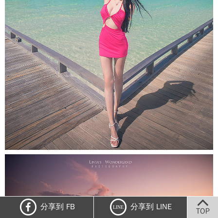
分享到 FB
分享到 LINE
LINE
TOP