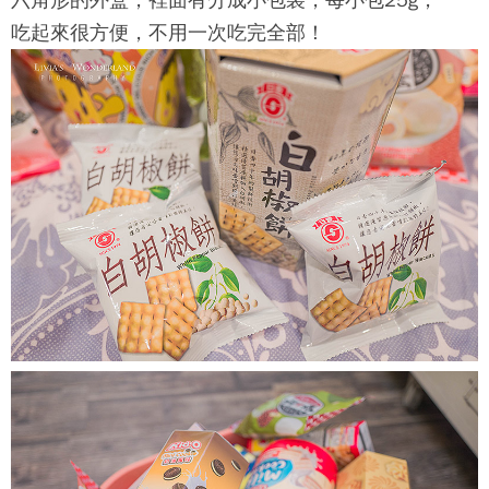
六角形的外盒，裡面有分成小包裝，每小包25g，
吃起來很方便，不用一次吃完全部！