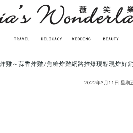
TRAVEL
DELICACY
WEDDING
BEAUTY
炸雞～蒜香炸雞/焦糖炸雞網路推爆現點現炸好
2022年3月11日 星期