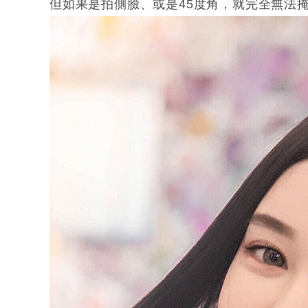
但如果是拍側臉、或是45度角，就完全無法