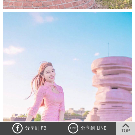
分享到 FB
分享到 LINE
LINE
TOP