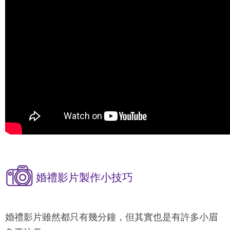
婚禮影片製作小技巧
婚禮影片雖然都只有幾分鐘，但其實也是有許多小眉