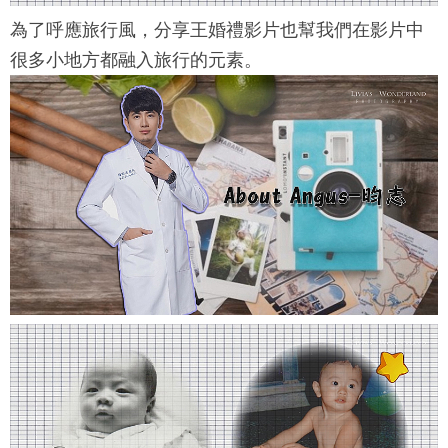
為了呼應旅行風，分享王婚禮影片也幫我們在影片中
很多小地方都融入旅行的元素。