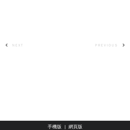
NEXT
PREVIOUS
手機版
|
網頁版