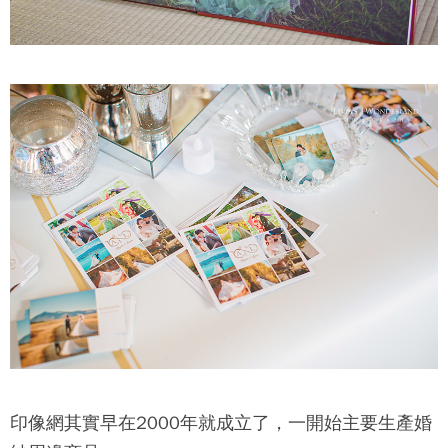
印像網其實早在2000年就成立了，一開始主要生產婚