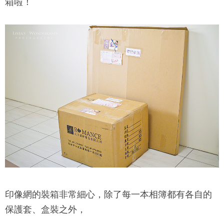
箱啦！
印像網的裝箱非常細心，除了每一本相簿都有各自的
保護套、盒裝之外，