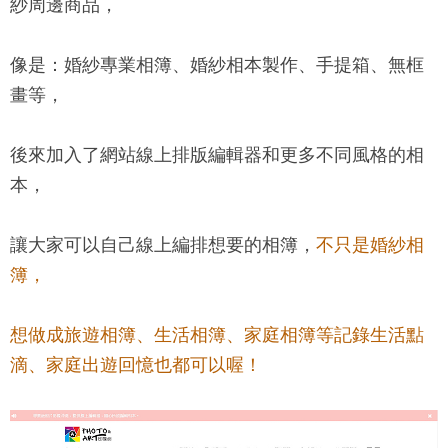
紗周邊商品，
像是：婚紗專業相簿、婚紗相本製作、手提箱、無框
畫等，
後來加入了網站線上排版編輯器和更多不同風格的相
本，
讓大家可以自己線上編排想要的相簿，
不只是婚紗相
簿，
想做成旅遊相簿、生活相簿、家庭相簿等記錄生活點
滴、家庭出遊回憶也都可以喔！