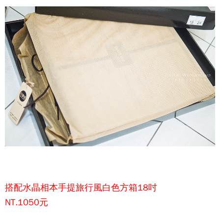
搭配水晶相本手提旅行風白色方箱18吋
NT.1050元