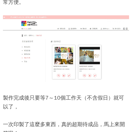
常方便。
製作完成後只要等7～10個工作天（不含假日）就可
以了，
一次印製了這麼多東西，真的超期待成品，馬上來開