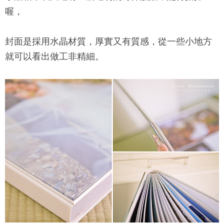
喔，
封面是採用水晶材質，厚實又有質感，從一些小地方
就可以看出做工非精細。