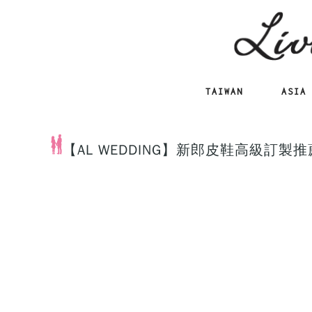
TAIWAN
ASIA
【AL WEDDING】新郎皮鞋高級訂