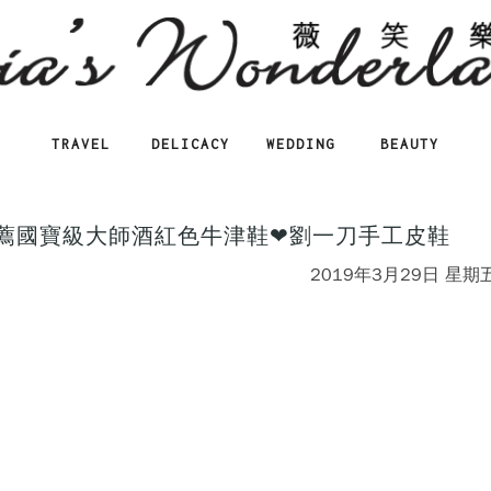
TRAVEL
DELICACY
WEDDING
BEAUTY
製推薦國寶級大師酒紅色牛津鞋❤劉一刀手工皮鞋
2019年3月29日 星期