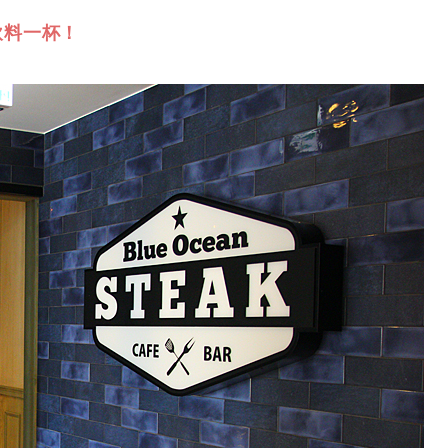
飲料一杯！