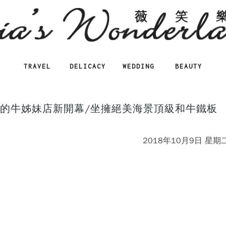
TRAVEL
DELICACY
WEDDING
BEAUTY
K】琉球的牛姊妹店新開幕/坐擁絕美海景頂級和牛鐵板
2018年10月9日 星期