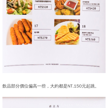
飲品部分價位偏高一些，大約都是NT.150元起跳。