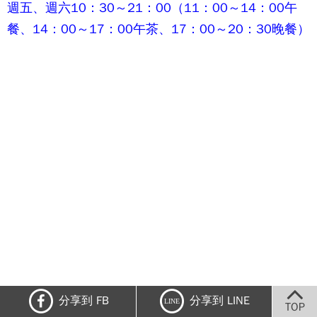
週五、週六10：30～21：00（11：00～14：00午
餐、14：00～17：00午茶、17：00～20：30晚餐）
分享到 FB
分享到 LINE
LINE
TOP