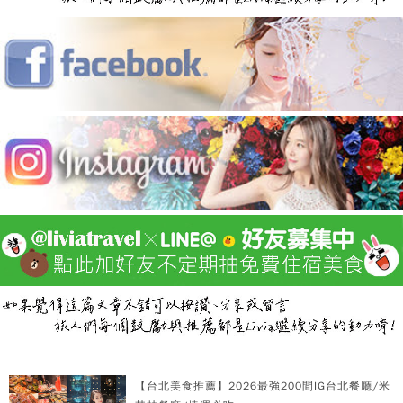
【台北美食推薦】2026最強200間IG台北餐廳/米