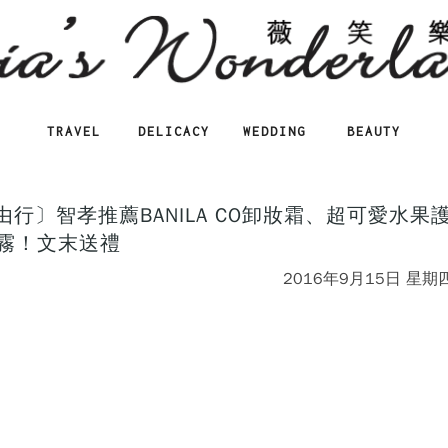
TRAVEL
DELICACY
WEDDING
BEAUTY
由行〕智孝推薦BANILA CO卸妝霜、超可愛水果
噴霧！文末送禮
2016年9月15日 星期