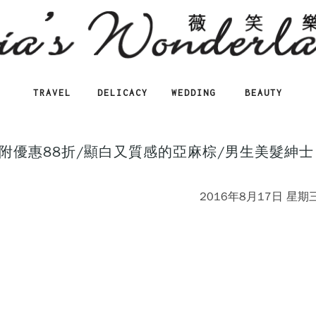
TRAVEL
DELICACY
WEDDING
BEAUTY
】附優惠88折/顯白又質感的亞麻棕/男生美髮紳士
2016年8月17日 星期