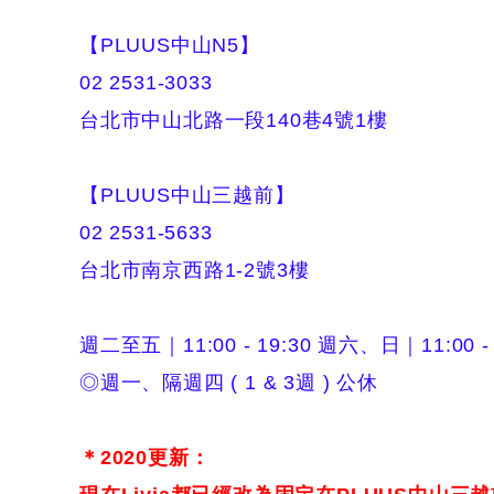
【PLUUS中山N5】
02 2531-3033
台北市中山北路一段140巷4號1樓
【PLUUS中山三越前】
02 2531-5633
台北市南京西路1-2號3樓
週二至五｜11:00 - 19:30 週六、日｜11:00 - 
◎週一、隔週四 ( 1 & 3週 ) 公休
＊2020更新：