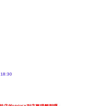
18:30