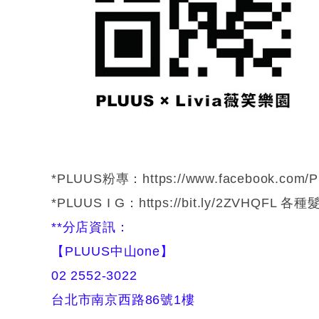
*PLUUS粉專：https://www.facebook.com/P
*PLUUS I G：https://bit.ly/2ZVHQFL 
**分店資訊：
【PLUUS中山one】
02 2552-3022
台北市南京西路86號1樓