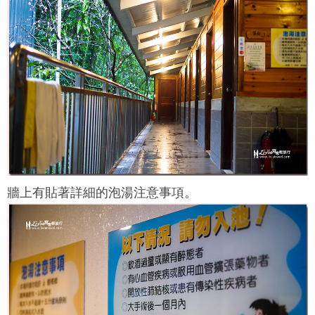
牆上有貼著詳細的泡湯注意事項。