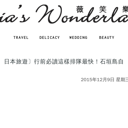
TRAVEL
DELICACY
WEDDING
BEAUTY
。日本旅遊〕行前必讀這樣排隊最快！石垣島自
2015年12月9日 星期