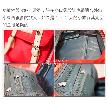
功能性與收納非常強，許多小口袋設計也很適合外出
小東西很多的旅人，如果是 1 ～ 2 天的小旅行其實空
間是很足夠的～