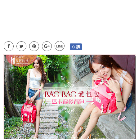
LINE
讚