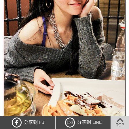
分享到 FB
分享到 LINE
LINE
TOP