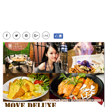
LINE
讚