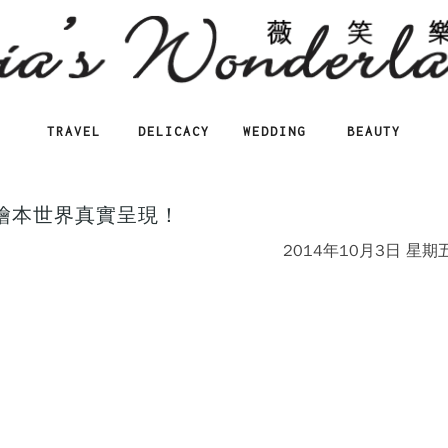
TRAVEL
DELICACY
WEDDING
BEAUTY
繪本世界真實呈現！
2014年10月3日 星期