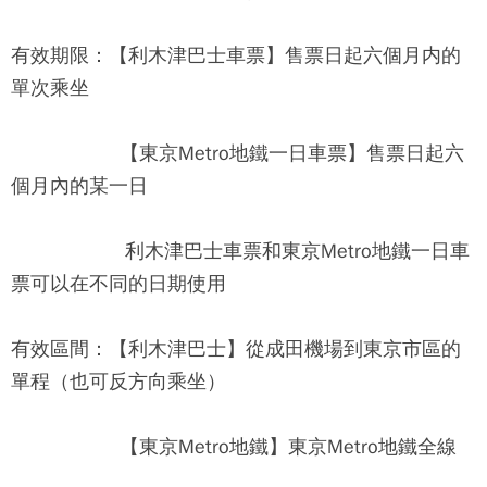
有效期限：【利木津巴士車票】售票日起六個月内的
單次乘坐
【東京Metro地鐵一日車票】售票日起六
個月內的某一日
利木津巴士車票和東京Metro地鐵一日車
票可以在不同的日期使用
有效區間：【利木津巴士】從成田機場到東京市區的
單程（也可反方向乘坐）
【東京Metro地鐵】東京Metro地鐵全線