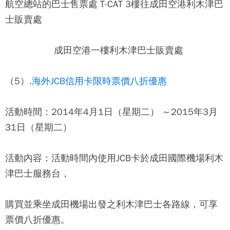
航空總站的巴士售票處 T-CAT 3樓往成田空港利木津巴
士販賣處
成田空港一樓利木津巴士販賣處
（5）.
海外JCB信用卡限時票價八折優惠
活動時間：2014年4月1日（星期二） ～2015年3月
31日（星期二）
活動内容：活動時間內使用JCB卡於成田國際機場利木
津巴士服務台，
購買並乘坐成田機場出發之利木津巴士各路線，可享
票價八折優惠。