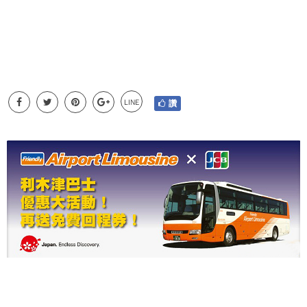
LINE
讚