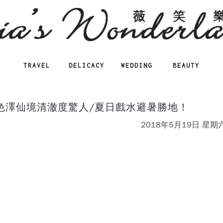
TRAVEL
DELICACY
WEDDING
BEAUTY
翠色澤仙境清澈度驚人/夏日戲水避暑勝地！
2018年5月19日 星期