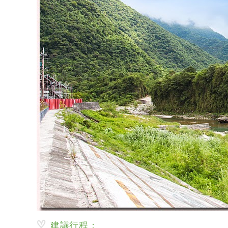
建議行程：