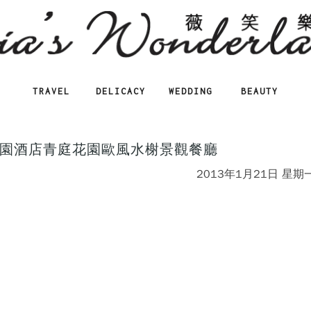
TRAVEL
DELICACY
WEDDING
BEAUTY
園酒店青庭花園歐風水榭景觀餐廳
2013年1月21日 星期