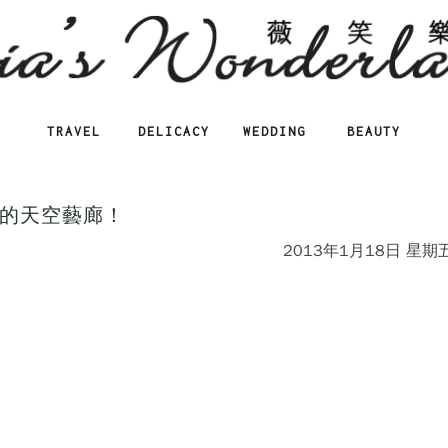
TRAVEL
DELICACY
WEDDING
BEAUTY
的天空藝廊！
2013年1月18日 星期