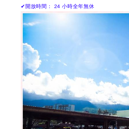
✔開放時間： 24 小時全年無休