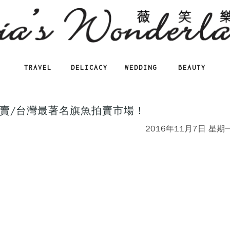
TRAVEL
DELICACY
WEDDING
BEAUTY
賣/台灣最著名旗魚拍賣市場！
2016年11月7日 星期