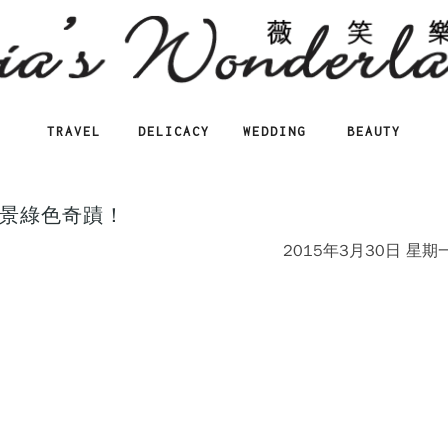
TRAVEL
DELICACY
WEDDING
BEAUTY
景綠色奇蹟！
2015年3月30日 星期