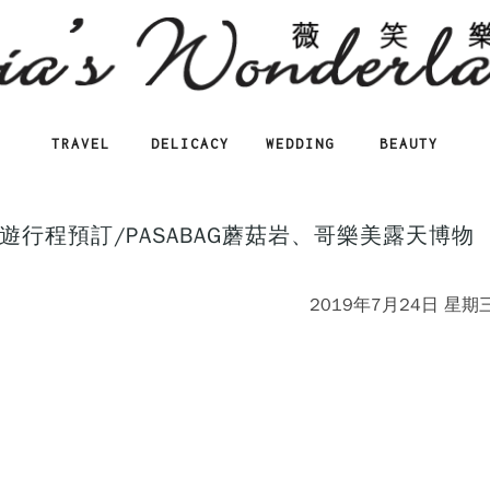
TRAVEL
DELICACY
WEDDING
BEAUTY
行程預訂/PASABAG蘑菇岩、哥樂美露天博物
2019年7月24日 星期