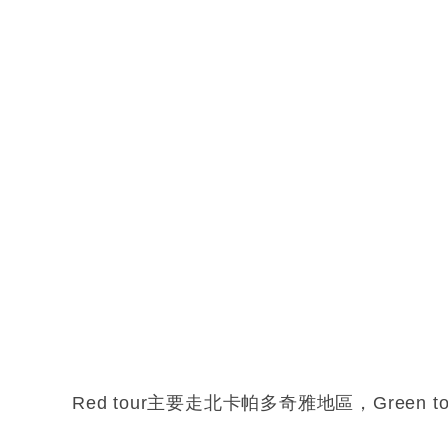
Red tour主要走北卡帕多奇雅地區，Green