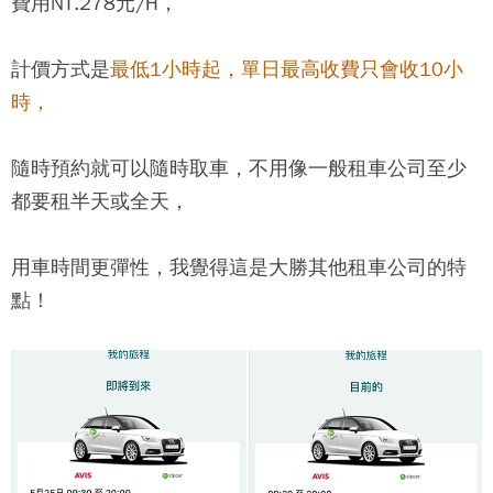
費用NT.278元/H，
計價方式是
最低1小時起，單日最高收費只會收10小
時，
隨時預約就可以隨時取車，不用像一般租車公司至少
都要租半天或全天，
用車時間更彈性，我覺得這是大勝其他租車公司的特
點！