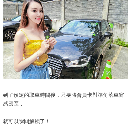
到了預定的取車時間後，只要將會員卡對準角落車窗
感應區，
就可以瞬間解鎖了！