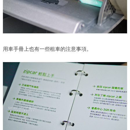
用車手冊上也有一些租車的注意事項。