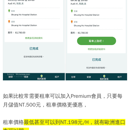
如果比較常需要租車可以加入Premium會員，只要每
月儲值NT.500元，租車價格更優惠，
租車價格
最低甚至可以到NT.198元/H，就有歐洲進口