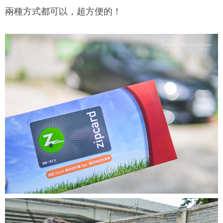
兩種方式都可以，超方便的！