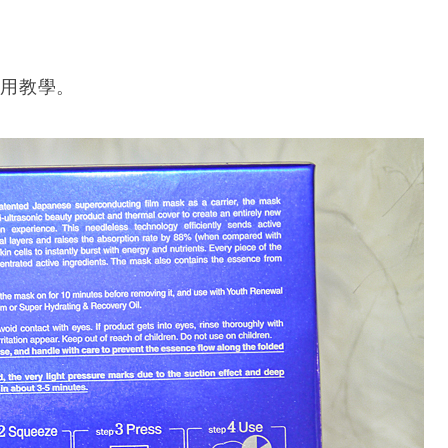
使用教學。