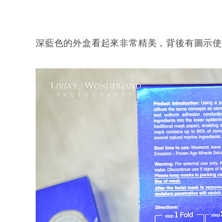
深藍色的外盒看起來非常精美，背後有圖示