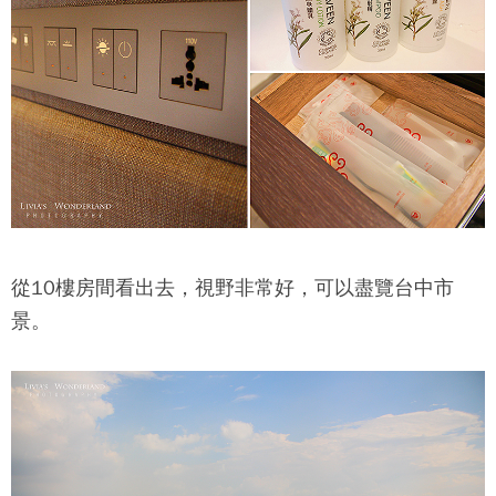
從10樓房間看出去，視野非常好，可以盡覽台中市
景。