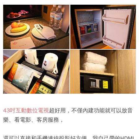
43吋互動數位電視
超好用，不僅內建功能就可以放音
樂、看電影、客房服務，
還可以直接和手機連線投影好方便，我自己帶的HDMI