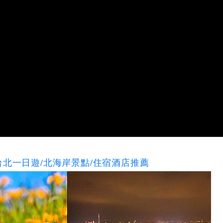
北一日遊/北海岸景點/住宿酒店推薦