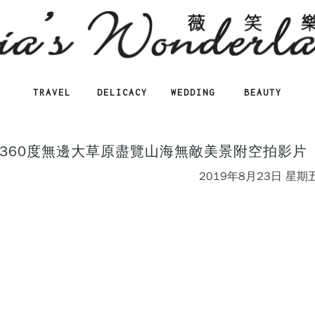
TRAVEL
DELICACY
WEDDING
BEAUTY
360度無邊大草原盡覽山海無敵美景附空拍影片
2019年8月23日 星期