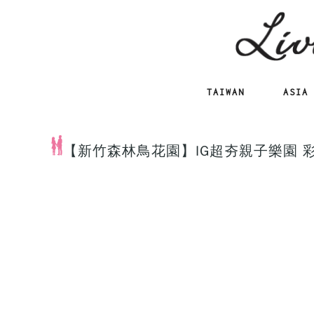
TAIWAN
ASIA
【新竹森林鳥花園】IG超夯親子樂園 