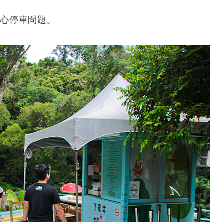
擔心停車問題。