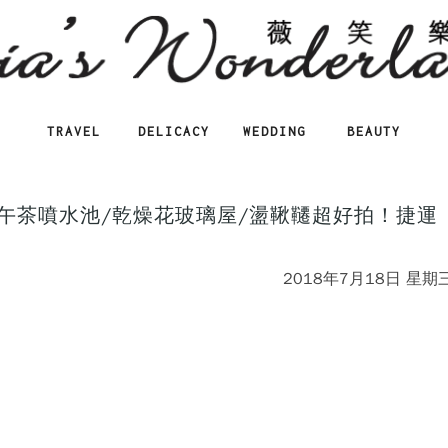
TRAVEL
DELICACY
WEDDING
BEAUTY
夢幻下午茶噴水池/乾燥花玻璃屋/盪鞦韆超好拍！捷運
2018年7月18日 星期