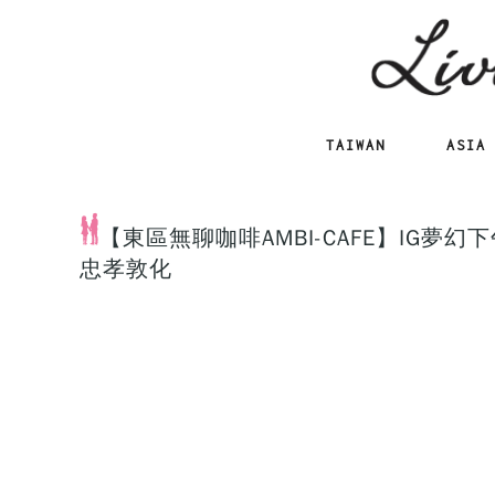
TAIWAN
ASIA
【東區無聊咖啡AMBI-CAFE】IG
忠孝敦化