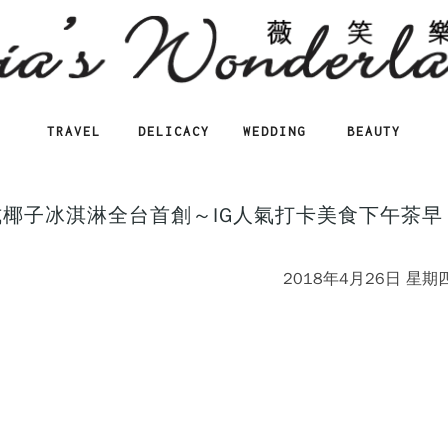
TRAVEL
DELICACY
WEDDING
BEAUTY
】泰式椰子冰淇淋全台首創～IG人氣打卡美食下午茶早
2018年4月26日 星期