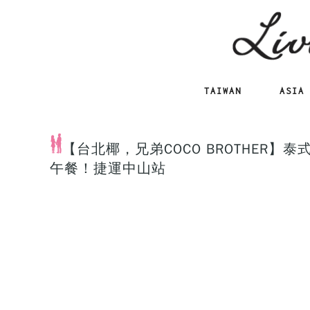
TAIWAN
ASIA
【台北椰，兄弟COCO BROTHER
午餐！捷運中山站