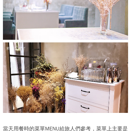
當天用餐時的菜單MENU給旅人們參考，菜單上主要是