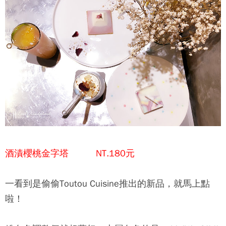
酒漬櫻桃金字塔
NT.180元
一看到是偷偷Toutou Cuisine推出的新品，就馬上點
啦！