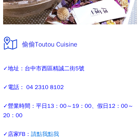
偷偷Toutou Cuisine
✓地址：台中市西區精誠二街5號
✓電話： 04 2310 8102
✓營業時間：平日13：00～19：00、假日12：00～
20：00
✓店家FB：
請點我點我