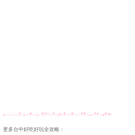
更多台中好吃好玩全攻略：