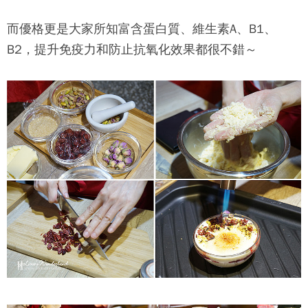
而優格更是大家所知富含蛋白質、維生素A、B1、
B2，提升免疫力和防止抗氧化效果都很不錯～