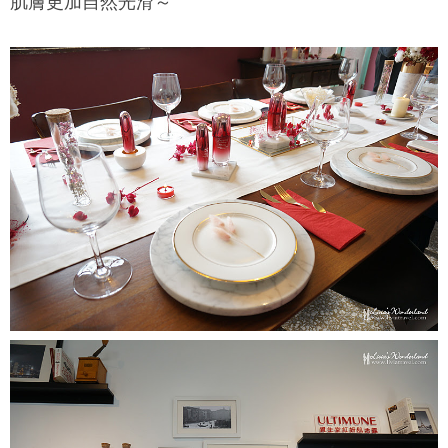
肌膚更加自然光滑～