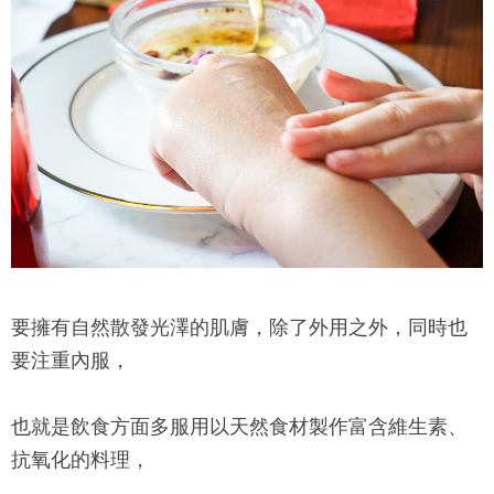
要擁有自然散發光澤的肌膚，除了外用之外，同時也
要注重內服，
也就是飲食方面多服用以天然食材製作富含維生素、
抗氧化的料理，