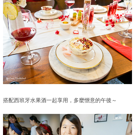
搭配西班牙水果酒一起享用，多麼愜意的午後～