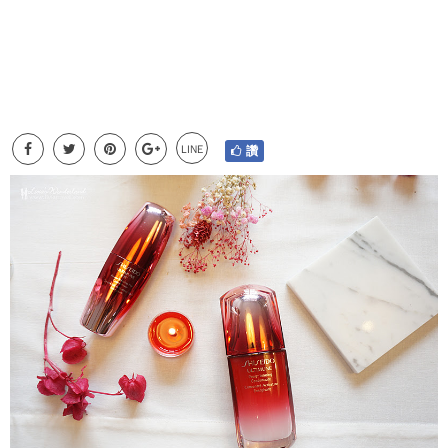
LINE
讚