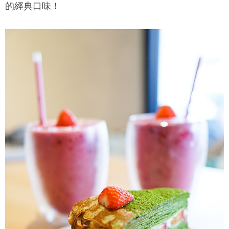
的經典口味！